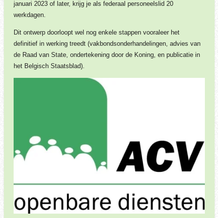
januari 2023 of later, krijg je als federaal personeelslid 20
werkdagen.
Dit ontwerp doorloopt wel nog enkele stappen vooraleer het
definitief in werking treedt (vakbondsonderhandelingen, advies van
de Raad van State, ondertekening door de Koning, en publicatie in
het Belgisch Staatsblad).