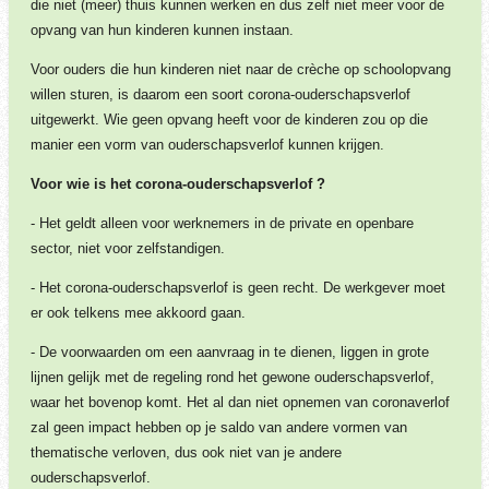
die niet (meer) thuis kunnen werken en dus zelf niet meer voor de
opvang van hun kinderen kunnen instaan.
Voor ouders die hun kinderen niet naar de crèche op schoolopvang
willen sturen, is daarom een soort corona-ouderschapsverlof
uitgewerkt. Wie geen opvang heeft voor de kinderen zou op die
manier een vorm van ouderschapsverlof kunnen krijgen.
Voor wie is het corona-ouderschapsverlof ?
- Het geldt alleen voor werknemers in de private en openbare
sector, niet voor zelfstandigen.
- Het corona-ouderschapsverlof is geen recht. De werkgever moet
er ook telkens mee akkoord gaan.
- De voorwaarden om een aanvraag in te dienen, liggen in grote
lijnen gelijk met de regeling rond het gewone ouderschapsverlof,
waar het bovenop komt. Het al dan niet opnemen van coronaverlof
zal geen impact hebben op je saldo van andere vormen van
thematische verloven, dus ook niet van je andere
ouderschapsverlof.