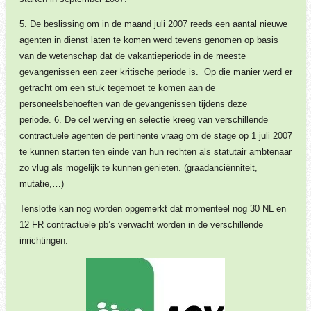
5. De beslissing om in de maand juli 2007 reeds een aantal nieuwe
agenten in dienst laten te komen werd tevens genomen op basis
van de wetenschap dat de vakantieperiode in de meeste
gevangenissen een zeer kritische periode is. Op die manier werd er
getracht om een stuk tegemoet te komen aan de
personeelsbehoeften van de gevangenissen tijdens deze
periode.
6. De cel werving en selectie kreeg van verschillende
contractuele agenten de pertinente vraag om de stage op 1 juli 2007
te kunnen starten ten einde van hun rechten als statutair ambtenaar
zo vlug als mogelijk te kunnen genieten. (graadanciënniteit,
mutatie,…)
Tenslotte kan nog worden opgemerkt dat momenteel nog 30 NL en
12 FR contractuele pb’s verwacht worden in de verschillende
inrichtingen.