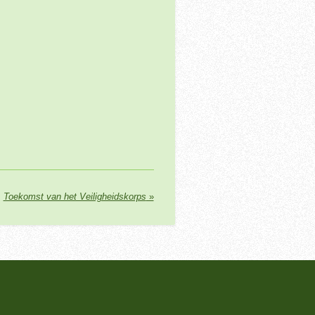
Toekomst van het Veiligheidskorps
»