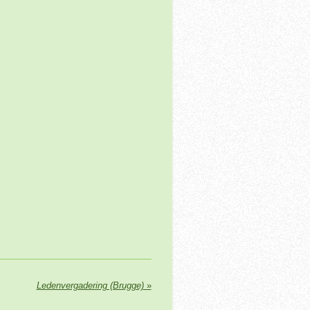
Ledenvergadering (Brugge)
»