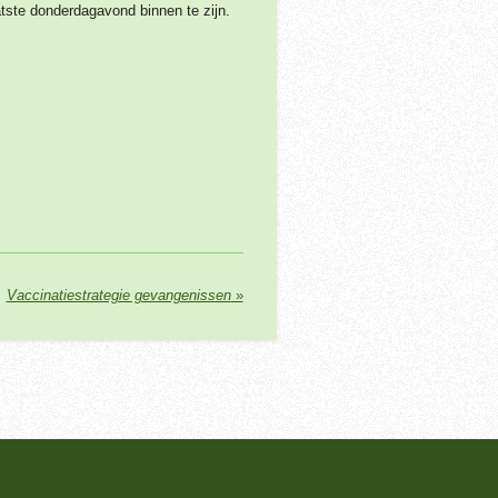
atste donderdagavond binnen te zijn.
Vaccinatiestrategie gevangenissen
»