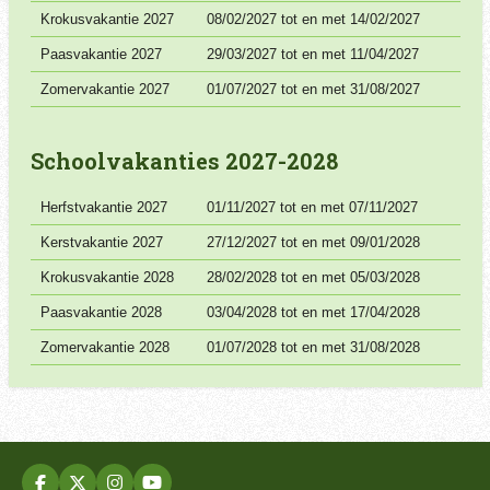
Krokusvakantie 2027
08/02/2027 tot en met 14/02/2027
Paasvakantie 2027
29/03/2027 tot en met 11/04/2027
Zomervakantie 2027
01/07/2027 tot en met 31/08/2027
Schoolvakanties 2027-2028
Herfstvakantie 2027
01/11/2027 tot en met 07/11/2027
Kerstvakantie 2027
27/12/2027 tot en met 09/01/2028
Krokusvakantie 2028
28/02/2028 tot en met 05/03/2028
Paasvakantie 2028
03/04/2028 tot en met 17/04/2028
Zomervakantie 2028
01/07/2028 tot en met 31/08/2028
F
X
I
Y