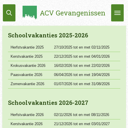
Ga
ACV Gevangenissen
direct
naar
de
hoofdinhoud
Schoolvakanties 2025-2026
Herfstvakantie 2025
27/10/2025 tot en met 02/11/2025
Kerstvakantie 2025
22/12/2025 tot en met 04/01/2026
Krokusvakantie 2026
16/02/2026 tot en met 22/02/2026
Paasvakantie 2026
06/04/2026 tot en met 19/04/2026
Zomervakantie 2026
01/07/2026 tot en met 31/08/2026
Schoolvakanties 2026-2027
Herfstvakantie 2026
02/11/2026 tot en met 08/11/2026
Kerstvakantie 2026
21/12/2026 tot en met 03/01/2027