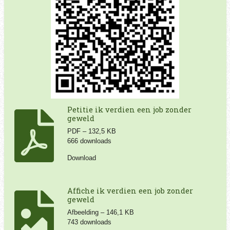
Petitie ik verdien een job zonder
geweld
PDF – 132,5 KB
666 downloads
Download
Affiche ik verdien een job zonder
geweld
Afbeelding – 146,1 KB
743 downloads