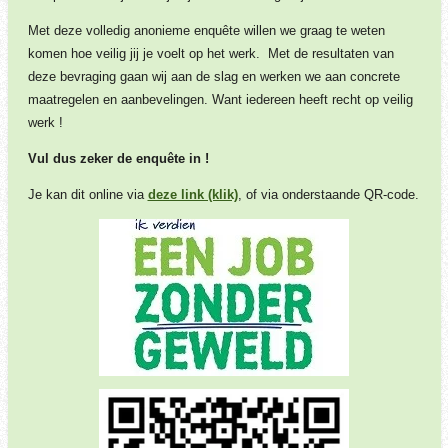
Met deze volledig anonieme enquête willen we graag te weten
komen hoe veilig jij je voelt op het werk. Met de resultaten van
deze bevraging gaan wij aan de slag en werken we aan concrete
maatregelen en aanbevelingen. Want iedereen heeft recht op veilig
werk !
Vul dus zeker de enquête in !
Je kan dit online via
deze link (klik)
, of via onderstaande QR-code.