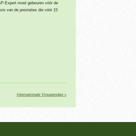
 SP-Expert moet gebeuren vóór de
is van de prestaties die vóór 15
Internationale Vrouwendag
»