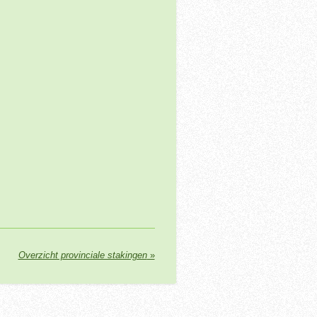
Overzicht provinciale stakingen
»