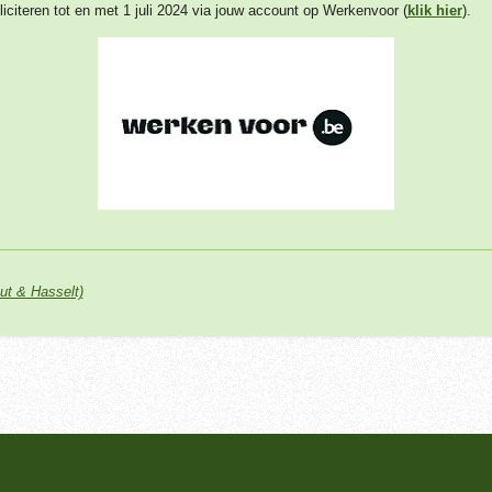
liciteren tot en met 1 juli 2024 via jouw account op Werkenvoor (
klik hier
).
ut & Hasselt)