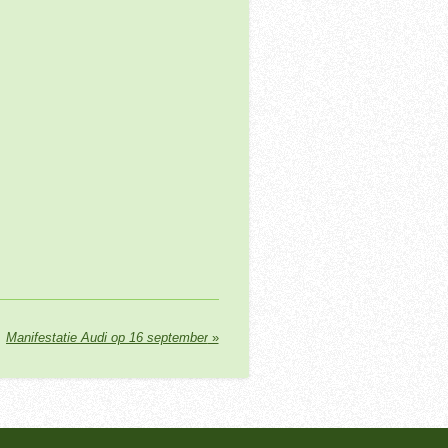
Manifestatie Audi op 16 september
»