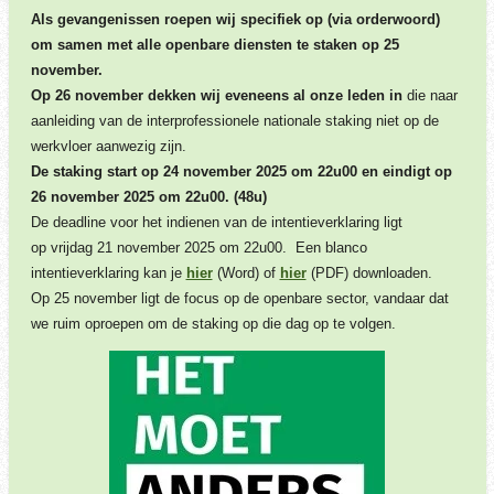
Als gevangenissen roepen wij specifiek op (via orderwoord)
om samen met alle openbare diensten te staken op 25
november.
Op 26 november dekken wij eveneens al onze leden in
die naar
aanleiding van de interprofessionele nationale staking niet op de
werkvloer aanwezig zijn.
De staking start op 24 november 2025 om 22u00 en eindigt op
26 november 2025 om 22u00. (48u)
De deadline voor het indienen van de intentieverklaring ligt
op vrijdag 21 november 2025 om 22u00. Een blanco
intentieverklaring kan je
hier
(Word) of
hier
(PDF) downloaden.
Op 25 november ligt de focus op de openbare sector, vandaar dat
we ruim oproepen om de staking op die dag op te volgen.