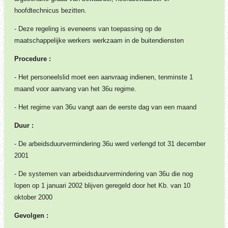
hoofdtechnicus bezitten.
- Deze regeling is eveneens van toepassing op de
maatschappelijke werkers werkzaam in de buitendiensten
Procedure :
- Het personeelslid moet een aanvraag indienen, tenminste 1
maand voor aanvang van het 36u regime.
- Het regime van 36u vangt aan de eerste dag van een maand
Duur :
- De arbeidsduurvermindering 36u werd verlengd tot 31 december
2001
- De systemen van arbeidsduurvermindering van 36u die nog
lopen op 1 januari 2002 blijven geregeld door het Kb. van 10
oktober 2000
Gevolgen :