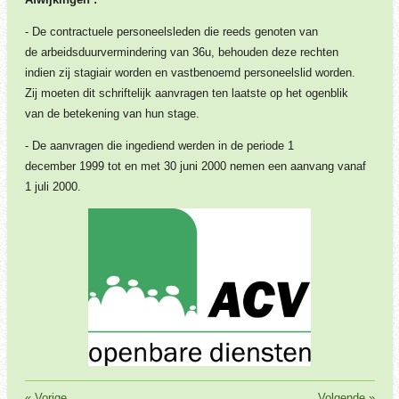
- De contractuele personeelsleden die reeds genoten van
de arbeidsduurvermindering van 36u, behouden deze rechten
indien zij stagiair worden en vastbenoemd personeelslid worden.
Zij moeten dit schriftelijk aanvragen ten laatste op het ogenblik
van de betekening van hun stage.
- De aanvragen die ingediend werden in de periode 1
december 1999 tot en met 30 juni 2000 nemen een aanvang vanaf
1 juli 2000.
«
Vorige
Volgende
»