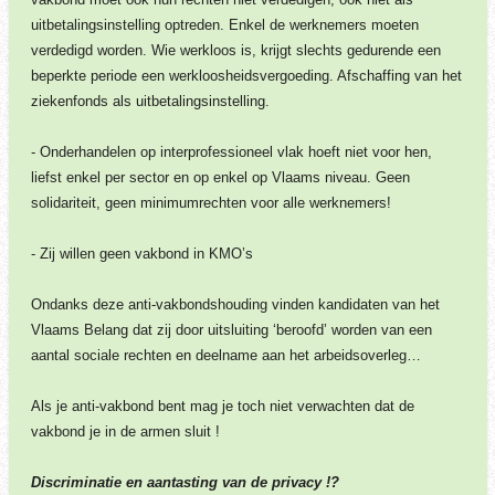
uitbetalingsinstelling optreden. Enkel de werknemers moeten
verdedigd worden. Wie werkloos is, krijgt slechts gedurende een
beperkte periode een werkloosheidsvergoeding. Afschaffing van het
ziekenfonds als uitbetalingsinstelling.
- Onderhandelen op interprofessioneel vlak hoeft niet voor hen,
liefst enkel per sector en op enkel op Vlaams niveau. Geen
solidariteit, geen minimumrechten voor alle werknemers!
- Zij willen geen vakbond in KMO’s
Ondanks deze anti-vakbondshouding vinden kandidaten van het
Vlaams Belang dat zij door uitsluiting ‘beroofd’ worden van een
aantal sociale rechten en deelname aan het arbeidsoverleg…
Als je anti-vakbond bent mag je toch niet verwachten dat de
vakbond je in de armen sluit !
Discriminatie en aantasting van de privacy !?