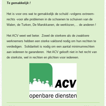
Te
gemakkelijk !
Het is voor ons wat te gemakkelijk de schuld –volgens extreem-
rechts -voor alle problemen in de schoenen te schuiven van de
Walen, de Turken, De Marokkanen, de werklozen,… de anderen !
Het ACV weet wel beter. Zowel de sterkere als de zwakkere
werknemers hebben een sterke vakbond nodig om hun rechten te
verdedigen. Solidariteit is nodig om een aantal minimumrechten
aan iedereen te garanderen. Het ACV gelooft niet in het recht van
de sterkste, wel in rechten en plichten voor iedereen.