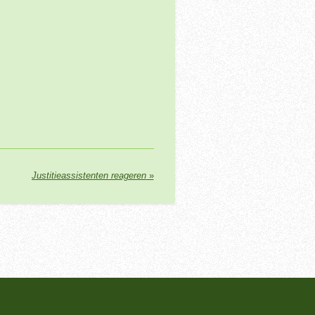
Justitieassistenten reageren
»