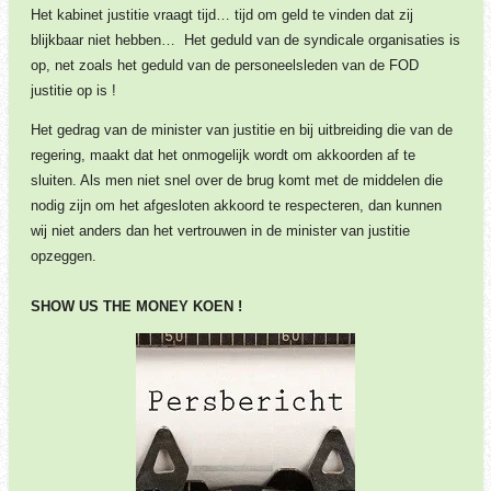
Het kabinet justitie vraagt tijd… tijd om geld te vinden dat zij
blijkbaar niet hebben…
Het geduld van de syndicale organisaties is
op, net zoals het geduld van de personeelsleden van de FOD
justitie op is !
Het gedrag van de minister van justitie en bij uitbreiding die van de
regering, maakt dat het onmogelijk wordt om akkoorden af te
sluiten. Als men niet snel over de brug komt met de middelen die
nodig zijn om het afgesloten akkoord te respecteren, dan kunnen
wij niet anders dan het vertrouwen in de minister van justitie
opzeggen.
SHOW US THE MONEY KOEN !