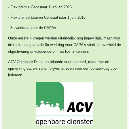
- Flexipremie Gent naar 1 januari 2016
- Flexipremie Leuven Centraal naar 1 juni 2016
- 8u werkdag voor de CAPAs
Onze eerste 4 vragen werden uiteindelijk nog ingewilligd, maar voor
de toekenning van de 8u-werkdag voor CAPA's vindt de overheid de
objectivering onvoldoende om het toe te kennen.
ACV-Openbare Diensten tekende voor akkoord, maar met de
opmerking dat we zullen blijven streven voor een
8u-werkdag voor
iedereen
.