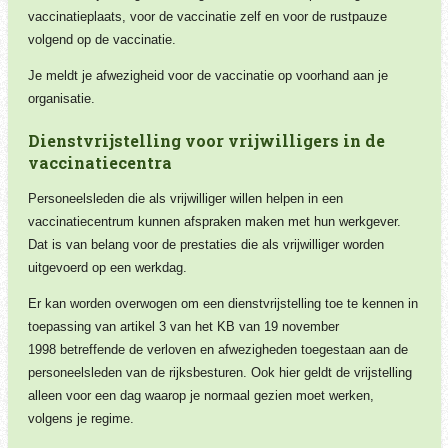
vaccinatieplaats, voor
de vaccinatie zelf en voor de r
ustpauze
volgend op de vaccinatie.
Je meldt je afwezigheid voor de vaccinatie op voorhand aan je
organisatie.
Dienstvrijstelling voor vrijwilligers in de
vaccinatiecentra
Personeelsleden die als
vrijwilliger willen helpen in een
vaccinatiecentrum kunnen afspraken maken met hun werkgever.
Dat is van belang voor de prestaties die als vrijwilliger worden
uitgevoerd op een werkdag.
Er kan worden overwogen om een dienstvrijstelling toe te kennen in
toepassing van artikel 3 van het KB van 19 november
1998 betreffende de verloven en afwezigheden toegestaan aan de
personeelsleden van de rijksbesturen. Ook hier geldt de vrijstelling
alleen voor een dag waarop je normaal gezien moet werken,
volgens je regime.