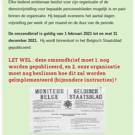
Elke leidend ambtenaar beslist voor zijn organisatie of de
dienstvrijstelling voor bepaalde personeelsleden mogelijk is en past
binnen de organisatie. Hij bepaalt eveneens het aantal dagen
vrijstelling per week of per maand en de duur van de periode.
De omzendbrief
is geldig van 1 februari 2021 tot en met 31
december 2021.
Hij wordt binnenkort in het Belgisch Staatsblad
gepubliceerd.
LET WEL : deze omzendbrief moet 1. nog
worden gepubliceerd, en 2. onze organisatie
moet nog beslissen hoe dit zal worden
geïmplementeerd (bijzondere instructies) !