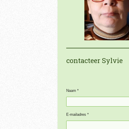
contacteer Sylvie
Naam *
E-mailadres *