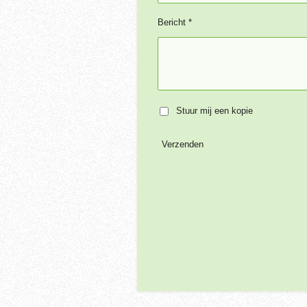
Bericht *
Stuur mij een kopie
Verzenden