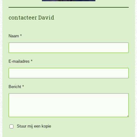
contacteer David
Naam *
E-mailadres *
Bericht *
Stuur mij een kopie