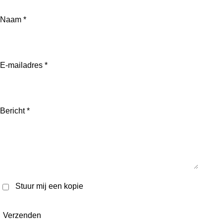
Naam *
E-mailadres *
Bericht *
Stuur mij een kopie
Verzenden