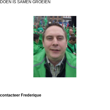
DOEN IS SAMEN GROEIEN
contacteer Frederique