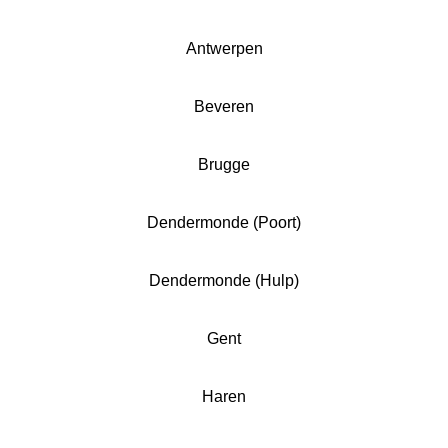
Antwerpen
Beveren
Brugge
Dendermonde (Poort)
Dendermonde (Hulp)
Gent
Haren