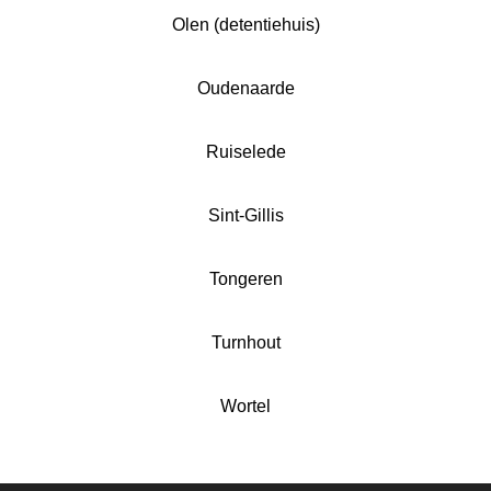
Olen (detentiehuis)
Oudenaarde
Ruiselede
Sint-Gillis
Tongeren
Turnhout
Wortel