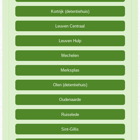
Kortrijk (detentiehuis)
Leuven Centraal
Leuven Hulp
Mechelen
Merksplas
Olen (detentiehuis)
Oudenaarde
Ruiselede
Sint-Gillis