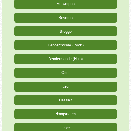
Antwerpen
Beveren
Brugge
Dendermonde (Poort)
Dendermonde (Hulp)
Gent
Haren
Hasselt
Hoogstraten
Ieper