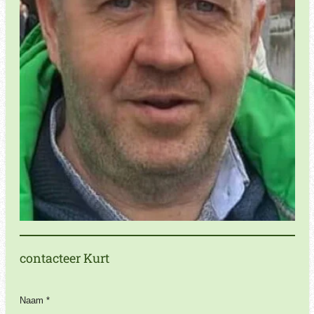
contacteer Kurt
Naam *