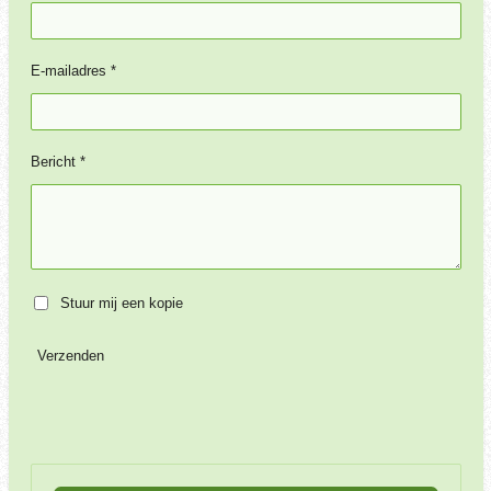
E-mailadres *
Bericht *
Stuur mij een kopie
Verzenden