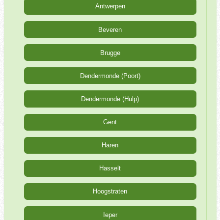
Antwerpen
Beveren
Brugge
Dendermonde (Poort)
Dendermonde (Hulp)
Gent
Haren
Hasselt
Hoogstraten
Ieper