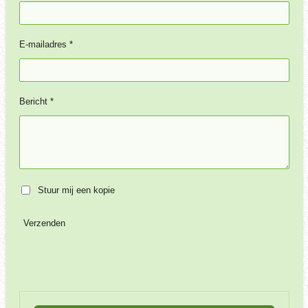
E-mailadres *
Bericht *
Stuur mij een kopie
Verzenden