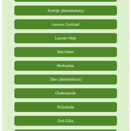
Kortrijk (detentiehuis)
Leuven Centraal
Leuven Hulp
Mechelen
Merksplas
Olen (detentiehuis)
Oudenaarde
Ruiselede
Sint-Gillis