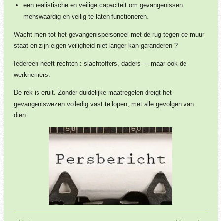
een realistische en veilige capaciteit om gevangenissen
menswaardig en veilig te laten functioneren.
Wacht men tot het gevangenispersoneel met de rug tegen de muur
staat en zijn eigen veiligheid niet langer kan garanderen ?
Iedereen heeft rechten : slachtoffers, daders — maar ook de
werknemers.
De rek is eruit. Zonder duidelijke maatregelen dreigt het
gevangeniswezen volledig vast te lopen, met alle gevolgen van
dien.