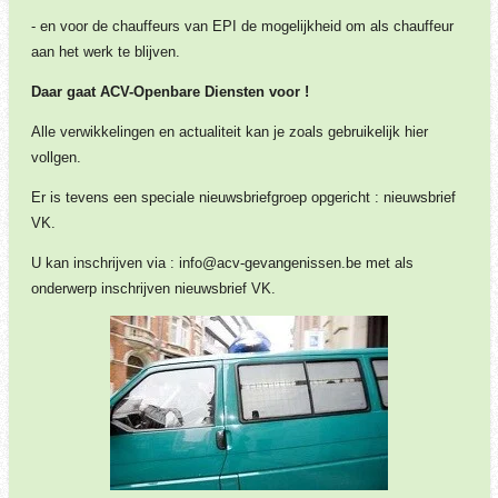
- en voor de chauffeurs van EPI de mogelijkheid om als chauffeur
aan het werk te blijven.
Daar gaat ACV-Openbare Diensten voor !
Alle verwikkelingen en actualiteit kan je zoals gebruikelijk hier
vollgen.
Er is tevens een speciale nieuwsbriefgroep opgericht : nieuwsbrief
VK.
U kan inschrijven via : info@acv-gevangenissen.be met als
onderwerp inschrijven nieuwsbrief VK.