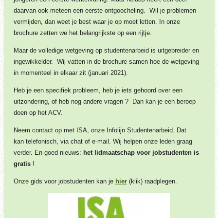
daarvan ook meteen een eerste ontgoocheling. Wil je problemen
vermijden, dan weet je best waar je op moet letten. In onze
brochure zetten we het belangrijkste op een rijtje.
Maar de volledige wetgeving op studentenarbeid is uitgebreider en
ingewikkelder. Wij vatten in de brochure samen hoe de wetgeving
in momenteel in elkaar zit (januari 2021).
Heb je een specifiek probleem, heb je iets gehoord over een
uitzondering, of heb nog andere vragen ? Dan kan je een beroep
doen op het ACV.
Neem contact op met ISA, onze Infolijn Studentenarbeid. Dat
kan telefonisch, via chat of e-mail. Wij helpen onze leden graag
verder. En goed nieuws:
het lidmaatschap voor jobstudenten is
gratis
!
Onze gids voor jobstudenten kan je
hier
(klik) raadplegen.