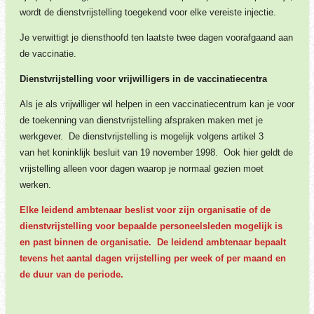
wordt de dienstvrijstelling toegekend voor elke vereiste injectie.
Je verwittigt je diensthoofd ten laatste twee dagen voorafgaand aan
de vaccinatie.
Dienstvrijstelling voor vrijwilligers in de vaccinatiecentra
Als je als vrijwilliger wil helpen in een vaccinatiecentrum kan je voor
de toekenning van dienstvrijstelling afspraken maken met je
werkgever. De dienstvrijstelling is mogelijk volgens artikel 3
van het koninklijk besluit van 19 november 1998. Ook hier geldt de
vrijstelling alleen voor dagen waarop je normaal gezien moet
werken.
Elke leidend ambtenaar
beslist voor zijn organisatie of de
dienstvrijstelling voor bepaalde personeelsleden mogelijk is
en past binnen de organisatie. De leidend ambtenaar bepaalt
tevens h
et aantal dagen vrijstelling per week of per maand en
de duur van de periode.