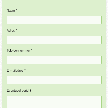
Naam *
Adres *
Telefoonnummer *
E-mailadres *
Eventueel bericht