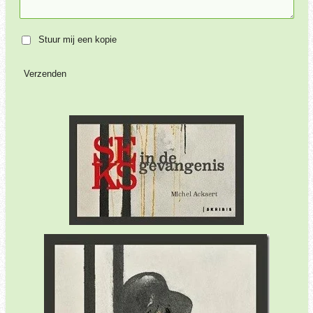
Stuur mij een kopie
Verzenden