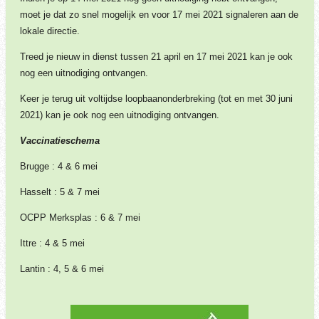
moet je dat zo snel mogelijk en voor 17 mei 2021 signaleren aan de
lokale directie.
Treed je nieuw in dienst tussen 21 april en 17 mei 2021 kan je ook
nog een uitnodiging ontvangen.
Keer je terug uit voltijdse loopbaanonderbreking (tot en met 30 juni
2021) kan je ook nog een uitnodiging ontvangen.
Vaccinatieschema
Brugge : 4 & 6 mei
Hasselt : 5 & 7 mei
OCPP Merksplas : 6 & 7 mei
Ittre : 4 & 5 mei
Lantin : 4, 5 & 6 mei