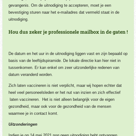
gevangenis. Om de uitnodiging te accepteren, moet je een
bevestiging sturen naar het e-mailadres dat vermeld staat in de
uitnodiging.
Hou dus zeker je professionele mailbox in de gaten !
De datum en het uur in de uitnodiging liggen vast en zijn bepaald op
basis van de leeftijdspiramide. De lokale directie kan hier niet in
tussenkomen. Er kan enkel om zeer uitzonderlijke redenen van
datum veranderd worden.
Zich laten vaccineren is niet verplicht, maar wij hopen echter dat
heel veel personeelsleden er het nut van inzien en zich effectief
laten vaccineren.
Het is niet alleen belangrijk voor de eigen
gezondheid, maar ook voor de gezondheid van de mensen
waarmee je in contact komt.
Uitzonderingen
Indien je op 14 mei 2021 nog geen uitnodiging hebt ontvangen,