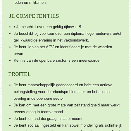
leden en militanten.
JE COMPETENTIES
•
Je beschikt over een geldig rijbewijs B.
Je beschikt bij voorkeur over een diploma hoger onderwijs en/of
gelijkwaardige ervaring in het vakbondswerk.
Je bent lid van het ACV en identificeert je met de waarden
ervan.
Kennis van de openbare sector is een meerwaarde.
PROFIEL
Je bent maatschappelijk geëngageerd en hebt een actieve
belangstelling voor de arbeidsproblematiek en het sociaal
overleg in de openbare sector.
Je kan om met een grote mate van zelfstandigheid maar werkt
tevens graag in teamverband.
Je bent iemand die graag initiatief neemt.
Je bent sociaal ingesteld en kan zowel mondeling als schriftelijk