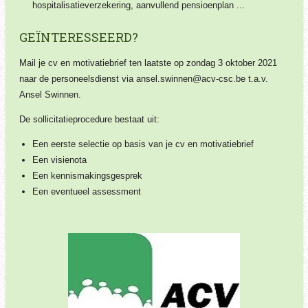
hospitalisatieverzekering, aanvullend pensioenplan ...
GEÏNTERESSEERD?
Mail je cv en motivatiebrief ten laatste op zondag 3 oktober 2021
naar de personeelsdienst via ansel.swinnen@acv-csc.be t.a.v.
Ansel Swinnen.
De sollicitatieprocedure bestaat uit:
Een eerste selectie op basis van je cv en motivatiebrief
Een visienota
Een kennismakingsgesprek
Een eventueel assessment