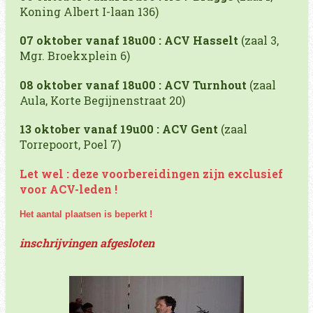
Koning Albert I-laan 136)
07 oktober vanaf 18u00 : ACV Hasselt
(zaal 3,
Mgr. Broekxplein 6)
08 oktober vanaf 18u00 : ACV Turnhout
(zaal
Aula, Korte Begijnenstraat 20)
13 oktober vanaf 19u00 : ACV Gent
(zaal
Torrepoort, Poel 7)
Let wel : deze voorbereidingen zijn exclusief
voor ACV-leden !
Het aantal plaatsen is beperkt !
inschrijvingen afgesloten